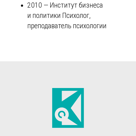
2010 — Институт бизнеса
и политики Психолог,
преподаватель психологии