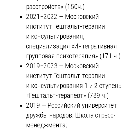
расстройств» (150ч.)
2021−2022 — Московский
институт Гештальт-терапии
и консультирования,
специализация «Интегративная
групповая психотерапия» (171 ч.)
2019−2023 — Московский
институт Гештальт-терапии
и консультирования 1 и 2 ступень
«Гештальт-терапевт» (789 ч.)
2019 — Российский университет
дружбы народов. Школа стресс-
менеджмента;