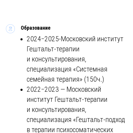
Образование
2024−2025-Московский институт
Гештальт-терапии
и консультирования,
специализация «Системная
семейная терапия» (150ч.)
2022−2023 — Московский
институт Гештальт-терапии
и консультирования,
специализация «Гештальт-подход
в терапии психосоматических