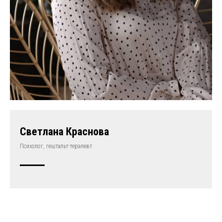
Светлана Краснова
Психолог, гештальт-терапевт