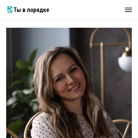
Ты в порядке