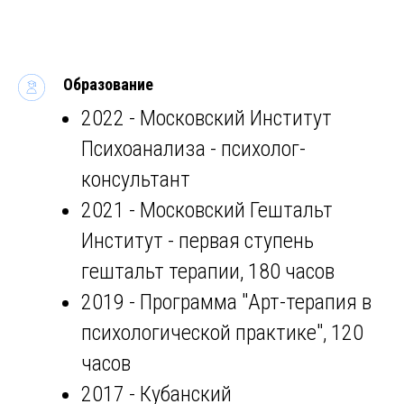
Образование
2022 - Московский Институт
Психоанализа - психолог-
консультант
2021 - Московский Гештальт
Институт - первая ступень
гештальт терапии, 180 часов
2019 - Программа "Арт-терапия в
психологической практике", 120
часов
2017 - Кубанский