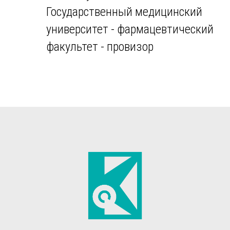
Государственный медицинский
университет - фармацевтический
факультет - провизор