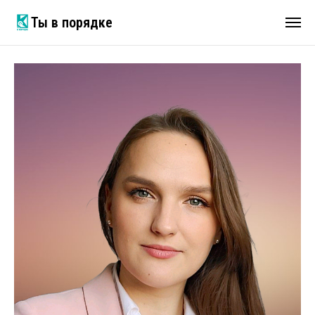
Ты в порядке