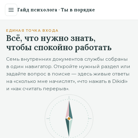
Гайд психолога · Ты в порядке
ЕДИНАЯ ТОЧКА ВХОДА
Всё, что нужно знать,
чтобы спокойно работать
Семь внутренних документов службы собраны
в один навигатор. Откройте нужный раздел или
задайте вопрос в поиске — здесь живые ответы
на «сколько мне начислят», «что нажать в Dikidi»
и «как считать перерыв».