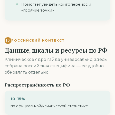
Помогает увидеть контрперенос и
«горячие точки»
10
РОССИЙСКИЙ КОНТЕКСТ
Данные, шкалы и ресурсы по РФ
Клиническое ядро гайда универсально; здесь
собрана российская специфика — её удобно
обновлять отдельно.
Распространённость по РФ
10–15%
по официальной/клинической статистике