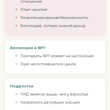
отношения
Опыт насилия
Незапланированная беременность
Бесплодие, потеря; низкий доход
Бесплодие и ВРТ
Препараты ВРТ влияют на настроение
Горе несостоявшегося цикла
Подростки
ПРД заметно выше, чем у взрослых
Незрелость регуляции эмоций