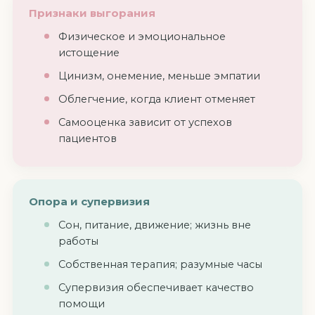
Признаки выгорания
Физическое и эмоциональное
истощение
Цинизм, онемение, меньше эмпатии
Облегчение, когда клиент отменяет
Самооценка зависит от успехов
пациентов
Опора и супервизия
Сон, питание, движение; жизнь вне
работы
Собственная терапия; разумные часы
Супервизия обеспечивает качество
помощи