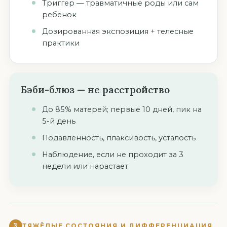
Триггер — травматичные роды или сам
ребёнок
Дозированная экспозиция + телесные
практики
Бэби-блюз — не расстройство
До 85% матерей; первые 10 дней, пик на
5-й день
Подавленность, плаксивость, усталость
Наблюдение, если не проходит за 3
недели или нарастает
3
ТЯЖЁЛЫЕ СОСТОЯНИЯ И ДИФФЕРЕНЦИАЦИЯ