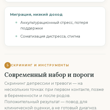
Миграция, низкий доход
Аккультурационный стресс, потеря
поддержки
Соматизация дистресса, стигма
5
СКРИНИНГ И ИНСТРУМЕНТЫ
Современный набор и пороги
Скрининг депрессии и тревоги — на
нескольких точках: при первом контакте, позже
в беременности и после родов.
Положительный результат — повод для
клинической оценки, а не готовый диагноз.