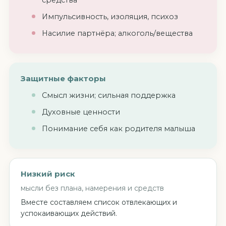
Импульсивность, изоляция, психоз
Насилие партнёра; алкоголь/вещества
Защитные факторы
Смысл жизни; сильная поддержка
Духовные ценности
Понимание себя как родителя малыша
Низкий риск
мысли без плана, намерения и средств
Вместе составляем список отвлекающих и
успокаивающих действий.