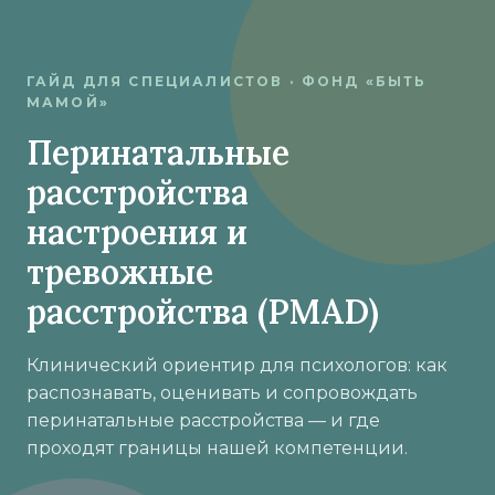
ГАЙД ДЛЯ СПЕЦИАЛИСТОВ · ФОНД «БЫТЬ
МАМОЙ»
Перинатальные
расстройства
настроения и
тревожные
расстройства (PMAD)
Клинический ориентир для психологов: как
распознавать, оценивать и сопровождать
перинатальные расстройства — и где
проходят границы нашей компетенции.