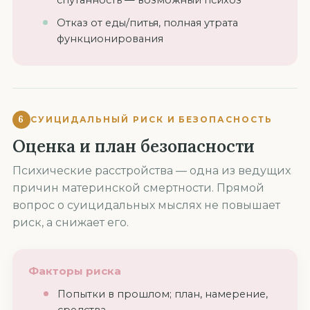
Отказ от еды/питья, полная утрата
функционирования
6
СУИЦИДАЛЬНЫЙ РИСК И БЕЗОПАСНОСТЬ
Оценка и план безопасности
Психические расстройства — одна из ведущих
причин материнской смертности. Прямой
вопрос о суицидальных мыслях не повышает
риск, а снижает его.
Факторы риска
Попытки в прошлом; план, намерение,
средства