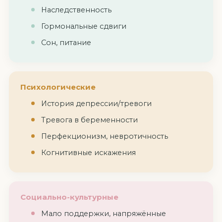
Наследственность
Гормональные сдвиги
Сон, питание
Психологические
История депрессии/тревоги
Тревога в беременности
Перфекционизм, невротичность
Когнитивные искажения
Социально-культурные
Мало поддержки, напряжённые