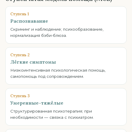
Ступень 1
Распознавание
Скрининг и наблюдение; психообразование,
нормализация бэби-блюза.
Ступень 2
Лёгкие симптомы
Низкоинтенсивная психологическая помощь,
самопомощь под сопровождением.
Ступень 3
Умеренные–тяжёлые
Структурированная психотерапия; при
необходимости — связка с психиатром.