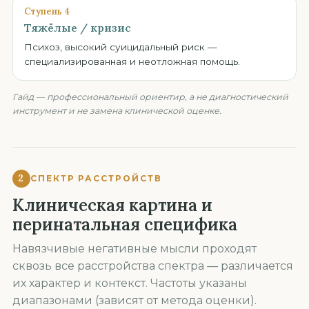
Ступень 4
Тяжёлые / кризис
Психоз, высокий суицидальный риск —
специализированная и неотложная помощь.
Гайд — профессиональный ориентир, а не диагностический
инструмент и не замена клинической оценке.
2
СПЕКТР РАССТРОЙСТВ
Клиническая картина и
перинатальная специфика
Навязчивые негативные мысли проходят
сквозь все расстройства спектра — различается
их характер и контекст. Частоты указаны
диапазонами (зависят от метода оценки).