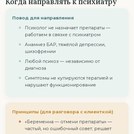
Когда направлять к психиатру
Повод для направления
Психолог не назначает препараты —
работаем в связке с психиатром
Анамнез БАР, тяжёлой депрессии,
шизофрении
Любой психоз — независимо от
диагноза
Симптомы не купируются терапией и
нарушают функционирование
Принципы (для разговора с клиенткой)
«Беременна — отмени препараты» —
частый, но ошибочный совет; решает